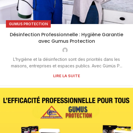
GUMUS PROTECTION
Désinfection Professionnelle : Hygiène Garantie
avec Gumus Protection
L’hygiène et la désinfection sont des priorités dans les
maisons, entreprises et espaces publics. Avec Gümüs P...
LIRE LA SUITE