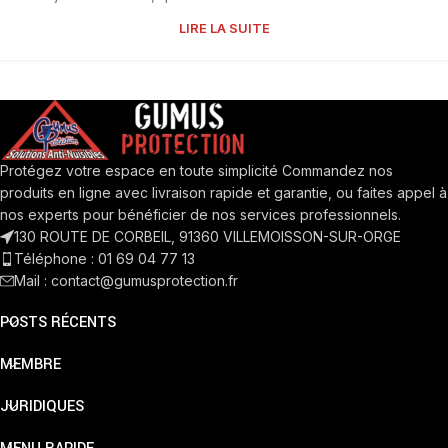
LIRE LA SUITE
Protégez votre espace en toute simplicité Commandez nos
produits en ligne avec livraison rapide et garantie, ou faites appel à
nos experts pour bénéficier de nos services professionnels.
130 ROUTE DE CORBEIL, 91360 VILLEMOISSON-SUR-ORGE
Téléphone : 01 69 04 77 13
Mail : contact@gumusprotection.fr
POSTS RÉCENTS
MEMBRE
JURIDIQUES